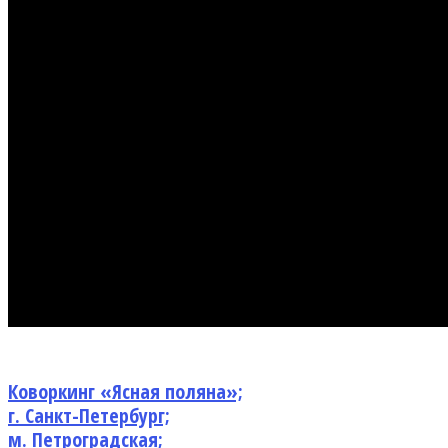
Коворкинг «Ясная поляна»;
г. Санкт-Петербург;
м. Петроградская;