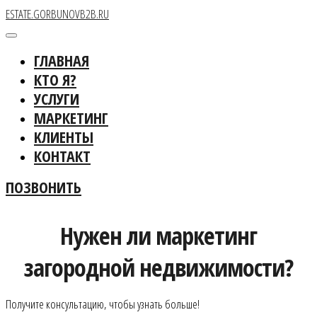
ESTATE.GORBUNOVB2B.RU
ГЛАВНАЯ
КТО Я?
УСЛУГИ
МАРКЕТИНГ
KЛИЕНТЫ
КОНТАКТ
ПОЗВОНИТЬ
Нужен ли маркетинг
загородной недвижимости?
Получите консультацию, чтобы узнать больше!